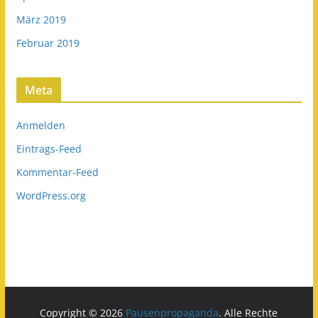
März 2019
Februar 2019
Meta
Anmelden
Eintrags-Feed
Kommentar-Feed
WordPress.org
Copyright © 2026
Pausenpropaganda
. Alle Rechte