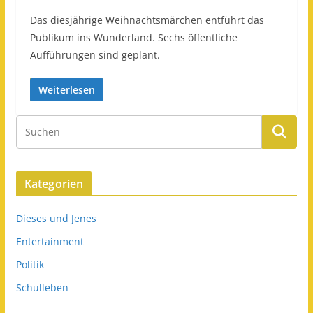
Das diesjährige Weihnachtsmärchen entführt das
Publikum ins Wunderland. Sechs öffentliche
Aufführungen sind geplant.
Weiterlesen
Kategorien
Dieses und Jenes
Entertainment
Politik
Schulleben