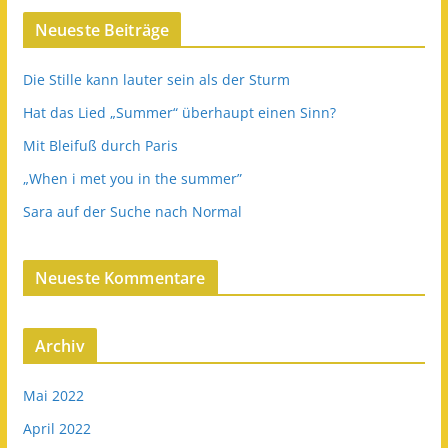
Neueste Beiträge
Die Stille kann lauter sein als der Sturm
Hat das Lied „Summer“ überhaupt einen Sinn?
Mit Bleifuß durch Paris
„When i met you in the summer”
Sara auf der Suche nach Normal
Neueste Kommentare
Archiv
Mai 2022
April 2022