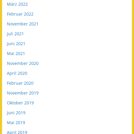
März 2022
Februar 2022
November 2021
Juli 2021
Juni 2021
Mai 2021
November 2020
April 2020
Februar 2020
November 2019
Oktober 2019
Juni 2019
Mai 2019
April 2019