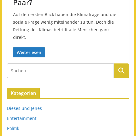
Paar?
Auf den ersten Blick haben die Klimafrage und die
soziale Frage wenig miteinander zu tun. Doch die
Rettung des Klimas betrifft alle Menschen ganz
direkt.
Weiterlesen
Kategorien
Dieses und Jenes
Entertainment
Politik