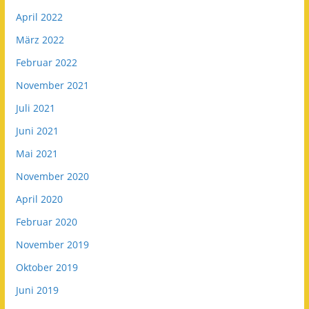
April 2022
März 2022
Februar 2022
November 2021
Juli 2021
Juni 2021
Mai 2021
November 2020
April 2020
Februar 2020
November 2019
Oktober 2019
Juni 2019