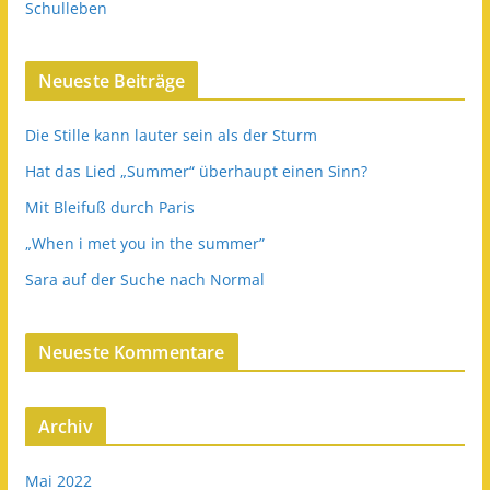
Schulleben
Neueste Beiträge
Die Stille kann lauter sein als der Sturm
Hat das Lied „Summer“ überhaupt einen Sinn?
Mit Bleifuß durch Paris
„When i met you in the summer”
Sara auf der Suche nach Normal
Neueste Kommentare
Archiv
Mai 2022