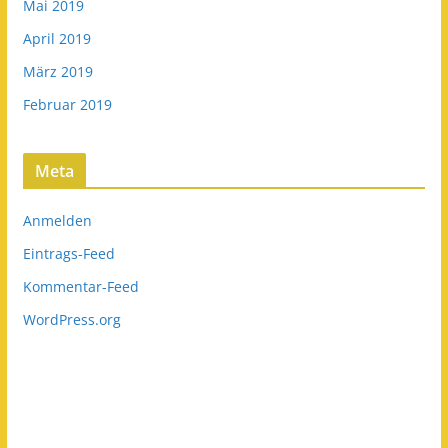
Mai 2019
April 2019
März 2019
Februar 2019
Meta
Anmelden
Eintrags-Feed
Kommentar-Feed
WordPress.org