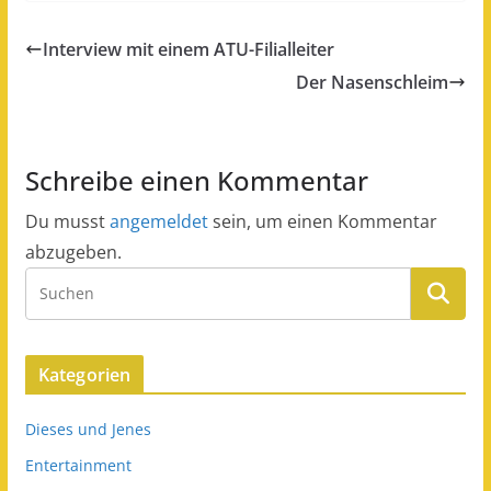
Interview mit einem ATU-Filialleiter
Der Nasenschleim
Schreibe einen Kommentar
Du musst
angemeldet
sein, um einen Kommentar
abzugeben.
Kategorien
Dieses und Jenes
Entertainment