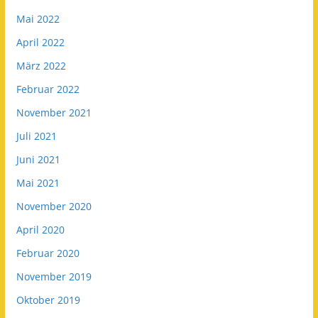
Mai 2022
April 2022
März 2022
Februar 2022
November 2021
Juli 2021
Juni 2021
Mai 2021
November 2020
April 2020
Februar 2020
November 2019
Oktober 2019