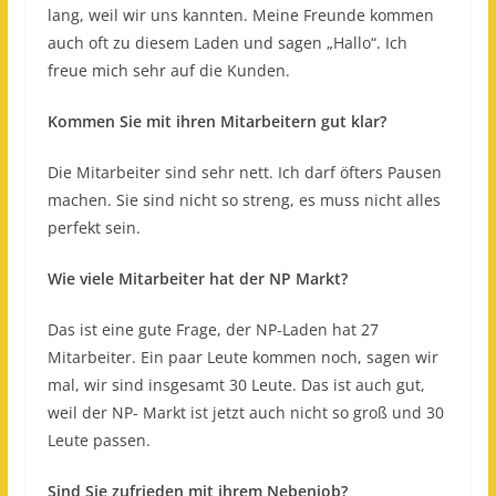
lang, weil wir uns kannten. Meine Freunde kommen
auch oft zu diesem Laden und sagen „Hallo“. Ich
freue mich sehr auf die Kunden.
Kommen Sie mit ihren Mitarbeitern gut klar?
Die Mitarbeiter sind sehr nett. Ich darf öfters Pausen
machen. Sie sind nicht so streng, es muss nicht alles
perfekt sein.
Wie viele Mitarbeiter hat der NP Markt?
Das ist eine gute Frage, der NP-Laden hat 27
Mitarbeiter. Ein paar Leute kommen noch, sagen wir
mal, wir sind insgesamt 30 Leute. Das ist auch gut,
weil der NP- Markt ist jetzt auch nicht so ​​groß und 30
Leute passen.
Sind Sie zufrieden mit ihrem Nebenjob?