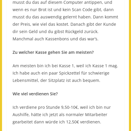
musst du das auf diesem Computer antippen, und
wenn es nur Brot ist und kein Scan Code gibt, dann
musst du das auswendig gelernt haben. Dann kommt
der Preis, wie viel das kostet. Danach gibt der Kunde
dir sein Geld und du gibst Rückgeld zurück.
Manchmal auch Kassenbons und das war’s.
Zu welcher Kasse gehen Sie am meisten?
Am meisten bin ich bei Kasse 1, weil ich Kasse 1 mag.
Ich habe auch ein paar Spickzettel für schwierige
Lebensmittel, der Sitzplatz ist auch bequem.
Wie viel verdienen Sie?
Ich verdiene pro Stunde 9,50-10€, weil ich bin nur
Aushilfe, hätte ich jetzt als normaler Mitarbeiter
gearbeitet dann würde ich 12,50€ verdienen.