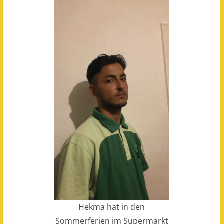
Hekma hat in den
Sommerferien im Supermarkt