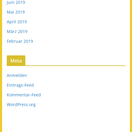
Juni 2019
Mai 2019
April 2019
März 2019
Februar 2019
Meta
Anmelden
Eintrags-Feed
Kommentar-Feed
WordPress.org