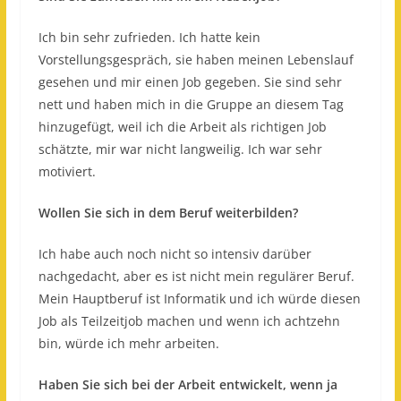
Ich bin sehr zufrieden. Ich hatte kein
Vorstellungsgespräch, sie haben meinen Lebenslauf
gesehen und mir einen Job gegeben. Sie sind sehr
nett und haben mich in die Gruppe an diesem Tag
hinzugefügt, weil ich die Arbeit als richtigen Job
schätzte, mir war nicht langweilig. Ich war sehr
motiviert.
Wollen Sie sich in dem Beruf weiterbilden?
Ich habe auch noch nicht so intensiv darüber
nachgedacht, aber es ist nicht mein regulärer Beruf.
Mein Hauptberuf ist Informatik und ich würde diesen
Job als Teilzeitjob machen und wenn ich achtzehn
bin, würde ich mehr arbeiten.
Haben Sie sich bei der Arbeit entwickelt, wenn ja