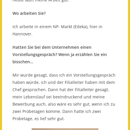
Wo arbeiten Sie?
Ich arbeite in einem NP- Markt (Edeka), hier in
Hannover.
Hatten Sie bei dem Unternehmen einen
Vorstellungsgespräch? Wenn ja erzählen Sie ein
bisschen…
Mir wurde gesagt, dass ich ein Vorstellungsgespräch
haben würde, ich und der Filialleiter haben mit dem
Chef gesprochen. Dann hat der Filialleiter gesagt,
mein Lebenslauf sei beeindruckend und meine
Bewerbung auch, also wäre es sehr gut, wenn ich zu
zwei Probetagen komme. Dann hatte ich zwei
Probetage, es lief sehr gut.