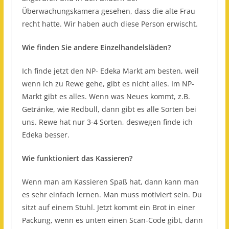
Überwachungskamera gesehen, dass die alte Frau
recht hatte. Wir haben auch diese Person erwischt.
Wie finden Sie andere Einzelhandelsläden?
Ich finde jetzt den NP- Edeka Markt am besten, weil
wenn ich zu Rewe gehe, gibt es nicht alles. Im NP-
Markt gibt es alles. Wenn was Neues kommt, z.B.
Getränke, wie Redbull, dann gibt es alle Sorten bei
uns. Rewe hat nur 3-4 Sorten, deswegen finde ich
Edeka besser.
Wie funktioniert das Kassieren?
Wenn man am Kassieren Spaß hat, dann kann man
es sehr einfach lernen. Man muss motiviert sein. Du
sitzt auf einem Stuhl. Jetzt kommt ein Brot in einer
Packung, wenn es unten einen Scan-Code gibt, dann