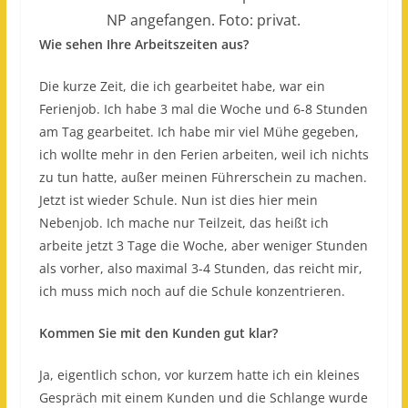
NP angefangen. Foto: privat.
Wie sehen Ihre Arbeitszeiten aus?
Die kurze Zeit, die ich gearbeitet habe, war ein
Ferienjob. Ich habe 3 mal die Woche und 6-8 Stunden
am Tag gearbeitet. Ich habe mir viel Mühe gegeben,
ich wollte mehr in den Ferien arbeiten, weil ich nichts
zu tun hatte, außer meinen Führerschein zu machen.
Jetzt ist wieder Schule. Nun ist dies hier mein
Nebenjob. Ich mache nur Teilzeit, das heißt ich
arbeite jetzt 3 Tage die Woche, aber weniger Stunden
als vorher, also maximal 3-4 Stunden, das reicht mir,
ich muss mich noch auf die Schule konzentrieren.
Kommen Sie mit den Kunden gut klar?
Ja, eigentlich schon, vor kurzem hatte ich ein kleines
Gespräch mit einem Kunden und die Schlange wurde