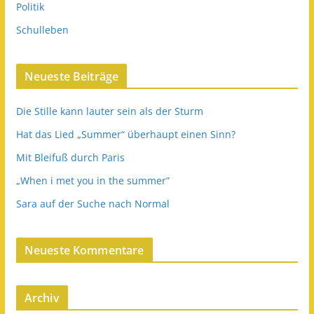
Politik
Schulleben
Neueste Beiträge
Die Stille kann lauter sein als der Sturm
Hat das Lied „Summer“ überhaupt einen Sinn?
Mit Bleifuß durch Paris
„When i met you in the summer”
Sara auf der Suche nach Normal
Neueste Kommentare
Archiv