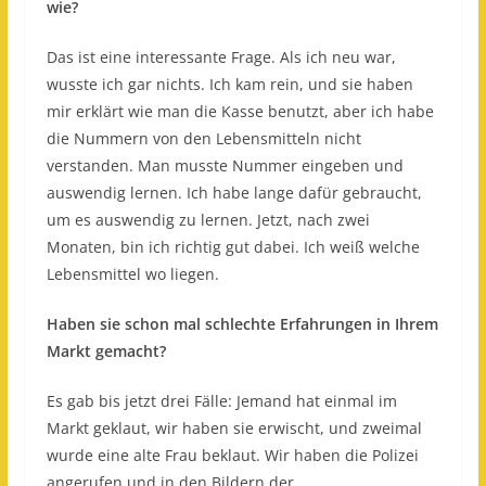
wie?
Das ist eine interessante Frage. Als ich neu war,
wusste ich gar nichts. Ich kam rein, und sie haben
mir erklärt wie man die Kasse benutzt, aber ich habe
die Nummern von den Lebensmitteln nicht
verstanden. Man musste Nummer eingeben und
auswendig lernen. Ich habe lange dafür gebraucht,
um es auswendig zu lernen. Jetzt, nach zwei
Monaten, bin ich richtig gut dabei. Ich weiß welche
Lebensmittel wo liegen.
Haben sie schon mal schlechte Erfahrungen in Ihrem
Markt gemacht?
Es gab bis jetzt drei Fälle: Jemand hat einmal im
Markt geklaut, wir haben sie erwischt, und zweimal
wurde eine alte Frau beklaut. Wir haben die Polizei
angerufen und in den Bildern der