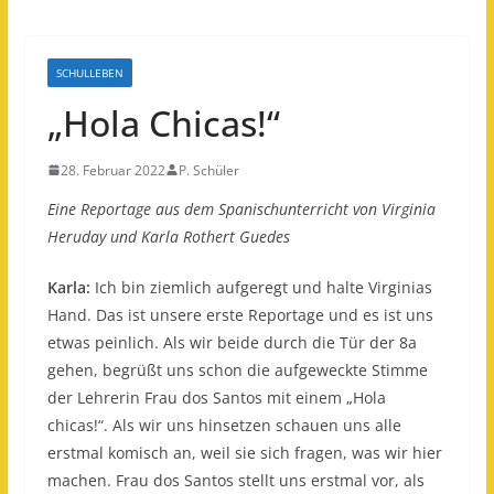
SCHULLEBEN
„Hola Chicas!“
28. Februar 2022
P. Schüler
Eine Reportage aus dem Spanischunterricht von Virginia
Heruday und Karla Rothert Guedes
Karla:
Ich bin ziemlich aufgeregt und halte Virginias
Hand. Das ist unsere erste Reportage und es ist uns
etwas peinlich. Als wir beide durch die Tür der 8a
gehen, begrüßt uns schon die aufgeweckte Stimme
der Lehrerin Frau dos Santos mit einem „Hola
chicas!“. Als wir uns hinsetzen schauen uns alle
erstmal komisch an, weil sie sich fragen, was wir hier
machen. Frau dos Santos stellt uns erstmal vor, als