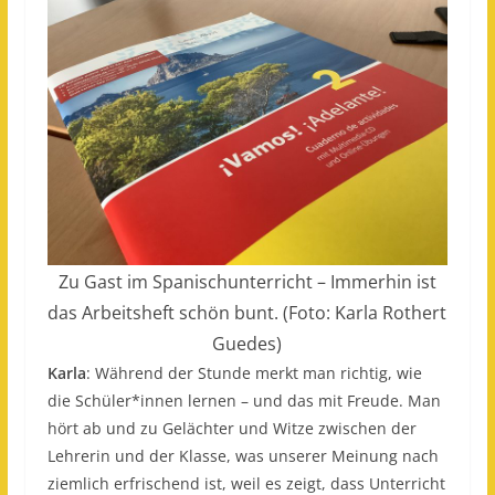
Zu Gast im Spanischunterricht – Immerhin ist
das Arbeitsheft schön bunt. (Foto: Karla Rothert
Guedes)
Karla
: Während der Stunde merkt man richtig, wie
die Schüler*innen lernen – und das mit Freude. Man
hört ab und zu Gelächter und Witze zwischen der
Lehrerin und der Klasse, was unserer Meinung nach
ziemlich erfrischend ist, weil es zeigt, dass Unterricht