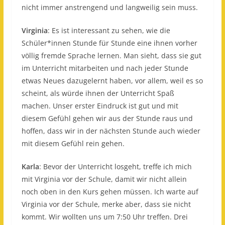
nicht immer anstrengend und langweilig sein muss.
Virginia
: Es ist interessant zu sehen, wie die
Schüler*innen Stunde für Stunde eine ihnen vorher
völlig fremde Sprache lernen. Man sieht, dass sie gut
im Unterricht mitarbeiten und nach jeder Stunde
etwas Neues dazugelernt haben, vor allem, weil es so
scheint, als würde ihnen der Unterricht Spaß
machen. Unser erster Eindruck ist gut und mit
diesem Gefühl gehen wir aus der Stunde raus und
hoffen, dass wir in der nächsten Stunde auch wieder
mit diesem Gefühl rein gehen.
Karla
: Bevor der Unterricht losgeht, treffe ich mich
mit Virginia vor der Schule, damit wir nicht allein
noch oben in den Kurs gehen müssen. Ich warte auf
Virginia vor der Schule, merke aber, dass sie nicht
kommt. Wir wollten uns um 7:50 Uhr treffen. Drei