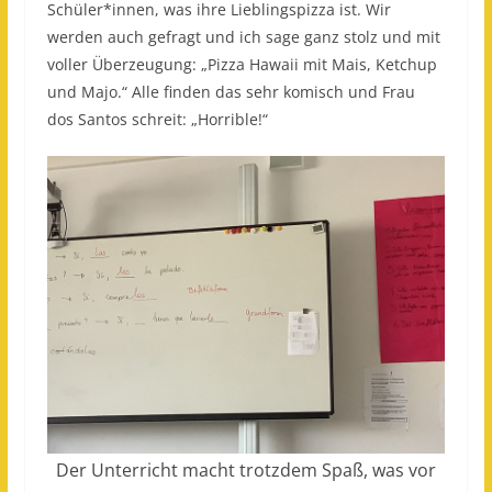
Schüler*innen, was ihre Lieblingspizza ist. Wir
werden auch gefragt und ich sage ganz stolz und mit
voller Überzeugung: „Pizza Hawaii mit Mais, Ketchup
und Majo.“ Alle finden das sehr komisch und Frau
dos Santos schreit: „Horrible!“
Der Unterricht macht trotzdem Spaß, was vor