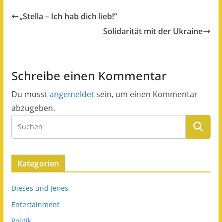
„Stella – Ich hab dich lieb!“
Solidarität mit der Ukraine
Schreibe einen Kommentar
Du musst
angemeldet
sein, um einen Kommentar
abzugeben.
Kategorien
Dieses und Jenes
Entertainment
Politik