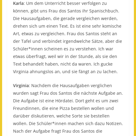
Karla
: Um dem Unterricht besser verfolgen zu
können, gibt uns Frau dos Santos ihr Spanischbuch.
Die Hausaufgaben, die gerade vergleichen werden,
drehen sich um einen Text. Es ist eine sehr komische
Art, etwas zu vergleichen. Frau dos Santos steht an
der Tafel und verbindet irgendwelche Sätze, aber die
Schüler*innen scheinen es zu verstehen. Ich war
etwas überfragt, weil wir in der Stunde, als sie den
Text behandelt haben, nicht da waren. Ich gucke
Virginia ahnungslos an, und sie fängt an zu lachen.
Virginia
: Nachdem die Hausaufgaben verglichen
wurden sagt Frau dos Santos die nächste Aufgabe an.
Die Aufgabe ist eine Hördatei. Dort geht es um zwei
Freundinnen, die eine Pizza bestellen wollen und
darüber diskutieren, welche Sorte sie bestellen
wollen. Die Schüler*innen machen sich dazu Notizen.
Nach der Aufgabe fragt Frau dos Santos die