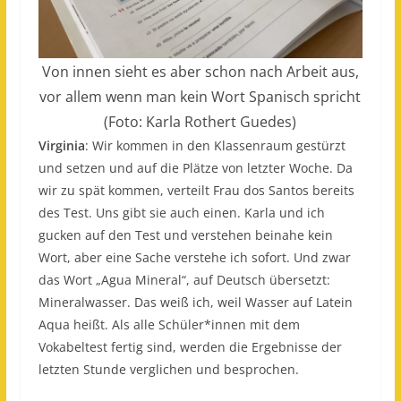
Von innen sieht es aber schon nach Arbeit aus,
vor allem wenn man kein Wort Spanisch spricht
(Foto: Karla Rothert Guedes)
Virginia
: Wir kommen in den Klassenraum gestürzt
und setzen und auf die Plätze von letzter Woche. Da
wir zu spät kommen, verteilt Frau dos Santos bereits
des Test. Uns gibt sie auch einen. Karla und ich
gucken auf den Test und verstehen beinahe kein
Wort, aber eine Sache verstehe ich sofort. Und zwar
das Wort „Agua Mineral“, auf Deutsch übersetzt:
Mineralwasser. Das weiß ich, weil Wasser auf Latein
Aqua heißt. Als alle Schüler*innen mit dem
Vokabeltest fertig sind, werden die Ergebnisse der
letzten Stunde verglichen und besprochen.