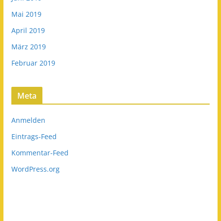
Mai 2019
April 2019
März 2019
Februar 2019
Meta
Anmelden
Eintrags-Feed
Kommentar-Feed
WordPress.org