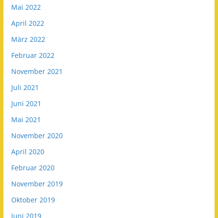
Mai 2022
April 2022
März 2022
Februar 2022
November 2021
Juli 2021
Juni 2021
Mai 2021
November 2020
April 2020
Februar 2020
November 2019
Oktober 2019
Juni 2019