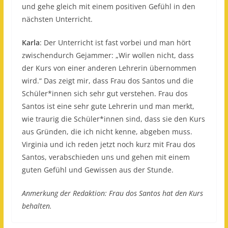
und gehe gleich mit einem positiven Gefühl in den
nächsten Unterricht.
Karla
: Der Unterricht ist fast vorbei und man hört
zwischendurch Gejammer: „Wir wollen nicht, dass
der Kurs von einer anderen Lehrerin übernommen
wird.“ Das zeigt mir, dass Frau dos Santos und die
Schüler*innen sich sehr gut verstehen. Frau dos
Santos ist eine sehr gute Lehrerin und man merkt,
wie traurig die Schüler*innen sind, dass sie den Kurs
aus Gründen, die ich nicht kenne, abgeben muss.
Virginia und ich reden jetzt noch kurz mit Frau dos
Santos, verabschieden uns und gehen mit einem
guten Gefühl und Gewissen aus der Stunde.
Anmerkung der Redaktion: Frau dos Santos hat den Kurs
behalten.