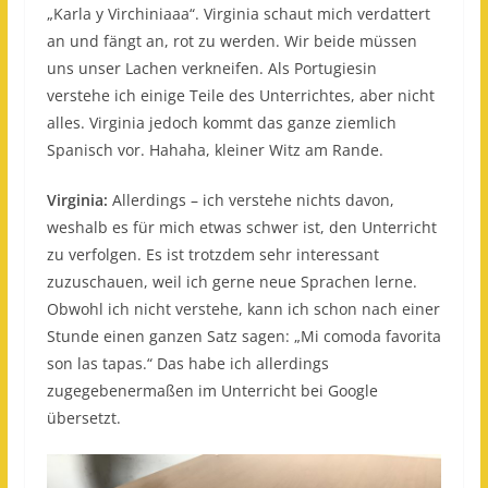
„Karla y Virchiniaaa“. Virginia schaut mich verdattert
an und fängt an, rot zu werden. Wir beide müssen
uns unser Lachen verkneifen. Als Portugiesin
verstehe ich einige Teile des Unterrichtes, aber nicht
alles. Virginia jedoch kommt das ganze ziemlich
Spanisch vor. Hahaha, kleiner Witz am Rande.
Virginia:
Allerdings – ich verstehe nichts davon,
weshalb es für mich etwas schwer ist, den Unterricht
zu verfolgen. Es ist trotzdem sehr interessant
zuzuschauen, weil ich gerne neue Sprachen lerne.
Obwohl ich nicht verstehe, kann ich schon nach einer
Stunde einen ganzen Satz sagen: „Mi comoda favorita
son las tapas.“ Das habe ich allerdings
zugegebenermaßen im Unterricht bei Google
übersetzt.