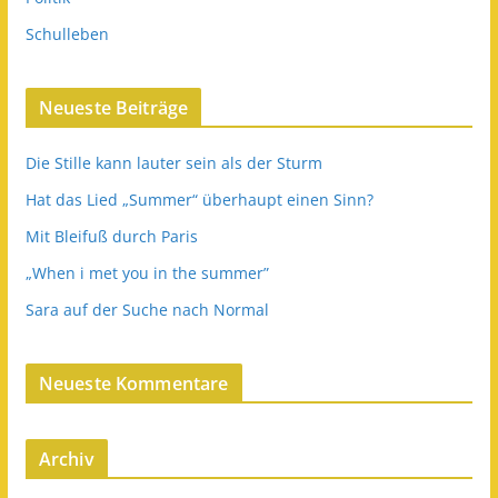
Schulleben
Neueste Beiträge
Die Stille kann lauter sein als der Sturm
Hat das Lied „Summer“ überhaupt einen Sinn?
Mit Bleifuß durch Paris
„When i met you in the summer”
Sara auf der Suche nach Normal
Neueste Kommentare
Archiv