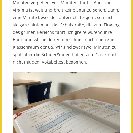
Minuten vergehen, vier Minuten, fünf … Aber von
Virginia ist weit und breit keine Spur zu sehen. Dann,
eine Minute bevor der Unterricht losgeht, sehe ich
sie ganz hinten auf der Schulstraße, die zum Eingang
des grünen Bereichs führt. Ich greife wütend ihre
Hand und wir beide rennen schnell nach oben zum
Klassenraum der 8a. Wir sind zwar zwei Minuten zu
spät, aber die Schüler*innen haben zum Glück noch
nicht mit dem Vokabeltest begonnen.